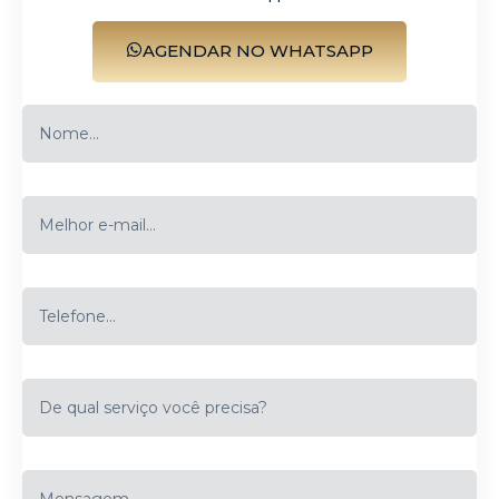
AGENDAR NO WHATSAPP